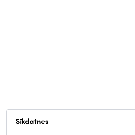
Sīkdatnes