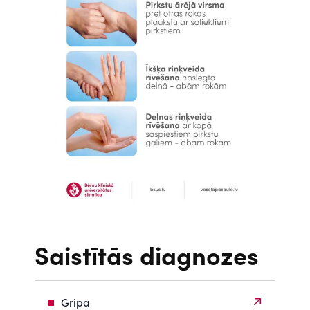
Saistītās diagnozes
Gripa