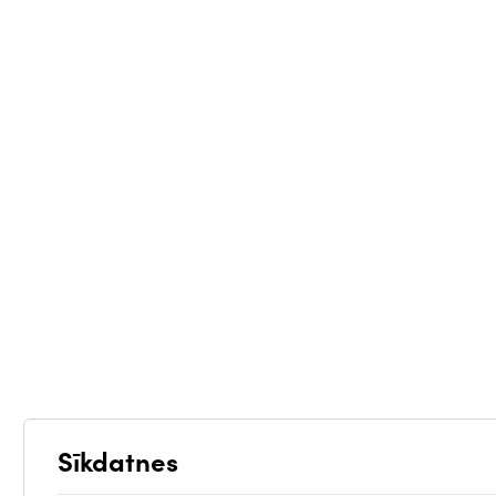
Sīkdatnes