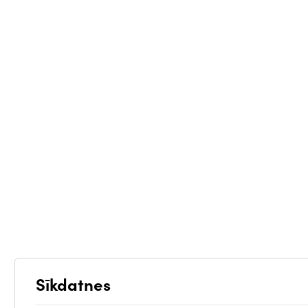
Sīkdatnes