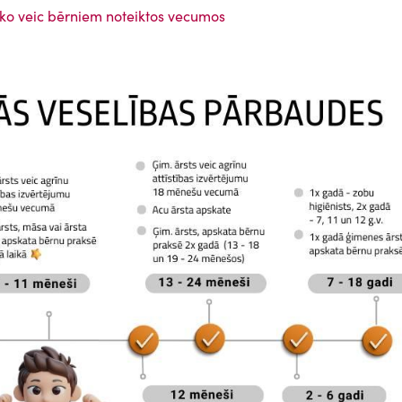
 ko veic bērniem noteiktos vecumos