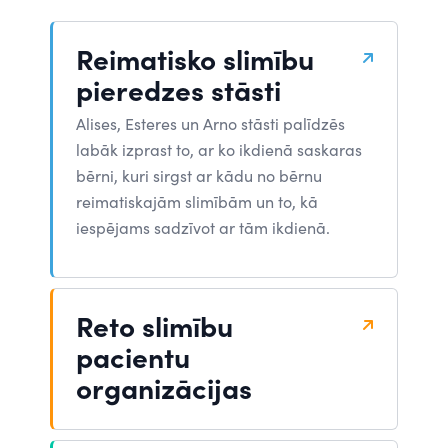
Reimatisko slimību
pieredzes stāsti
Alises, Esteres un Arno stāsti palīdzēs
labāk izprast to, ar ko ikdienā saskaras
bērni, kuri sirgst ar kādu no bērnu
reimatiskajām slimībām un to, kā
iespējams sadzīvot ar tām ikdienā.
Reto slimību
pacientu
organizācijas