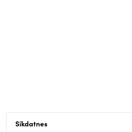
Sīkdatnes