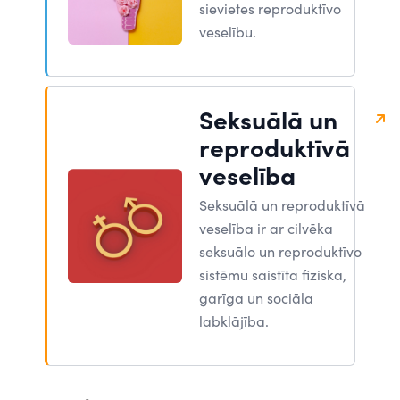
sievietes reproduktīvo
veselību.
Seksuālā un
reproduktīvā
veselība
Seksuālā un reproduktīvā
veselība ir ar cilvēka
seksuālo un reproduktīvo
sistēmu saistīta fiziska,
garīga un sociāla
labklājība.