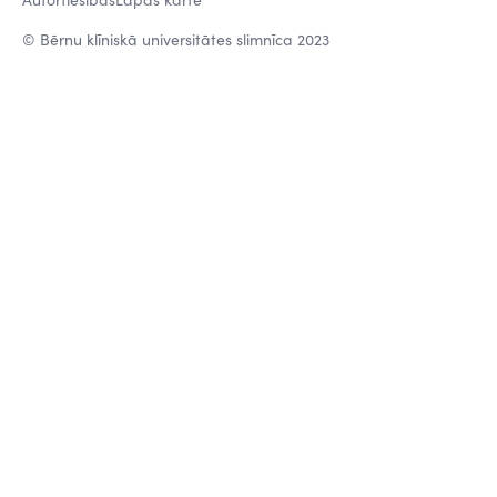
© Bērnu klīniskā universitātes slimnīca 2023