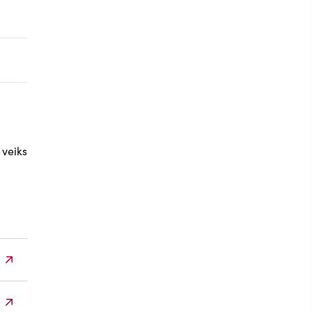
 veiks